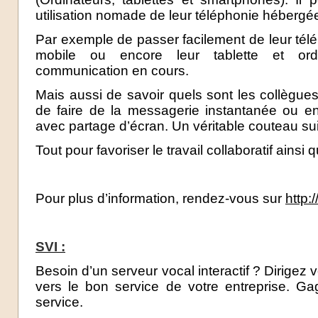
utilisation nomade de leur téléphonie hébergé
Par exemple de passer facilement de leur télé
mobile ou encore leur tablette et ord
communication en cours.
Mais aussi de savoir quels sont les collègue
de faire de la messagerie instantanée ou e
avec partage d’écran. Un véritable couteau su
Tout pour favoriser le travail collaboratif ainsi q
Pour plus d’information, rendez-vous sur
http:/
SVI :
Besoin d’un serveur vocal interactif ? Dirigez
vers le bon service de votre entreprise. Ga
service.