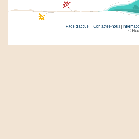
Page d'accueil
|
Contactez-nous
|
Informati
© Neu