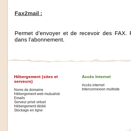
Fax2mail :
Permet d’envoyer et de recevoir des FAX. F
dans l’abonnement.
Hébergement (sites et
Accès Internet
serveurs)
Accès internet
Interconnexion multisite
Noms de domaine
Hébergement web mutualisé
Emails
Serveur privé virtuel
Hébergement dédié
Stockage en ligne