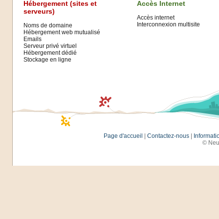
Hébergement (sites et
Accès Internet
serveurs)
Accès internet
Interconnexion multisite
Noms de domaine
Hébergement web mutualisé
Emails
Serveur privé virtuel
Hébergement dédié
Stockage en ligne
Page d'accueil
|
Contactez-nous
|
Informati
© Neu