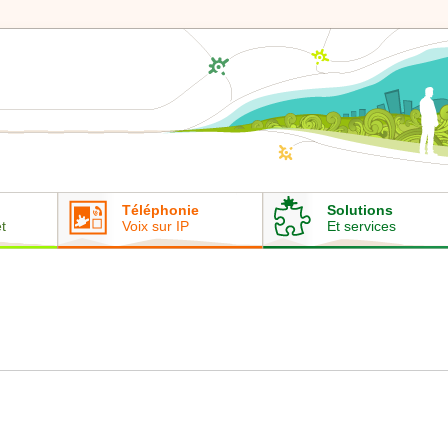
Téléphonie
Solutions
t
Voix sur IP
Et services