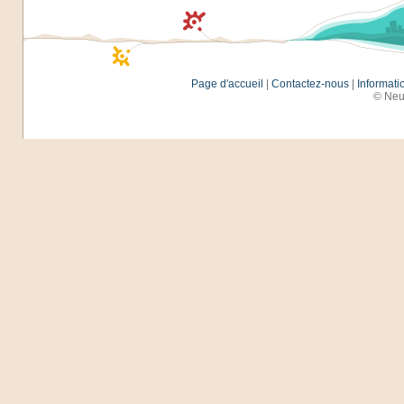
Page d'accueil
|
Contactez-nous
|
Informati
© Neu