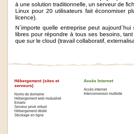
à une solution traditionnelle, un serveur de fi
Linux pour 20 utilisateurs fait économiser 
licence).
N´importe quelle entreprise peut aujourd´hui 
libres pour répondre à tous ses besoins, tant 
que sur le cloud (travail collaboratif, externalisa
Hébergement (sites et
Accès Internet
serveurs)
Accès internet
Interconnexion multisite
Noms de domaine
Hébergement web mutualisé
Emails
Serveur privé virtuel
Hébergement dédié
Stockage en ligne