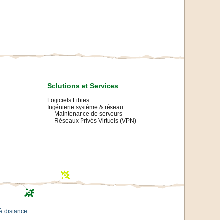
Solutions et Services
Logiciels Libres
Ingénierie système & réseau
Maintenance de serveurs
Réseaux Privés Virtuels (VPN)
à distance