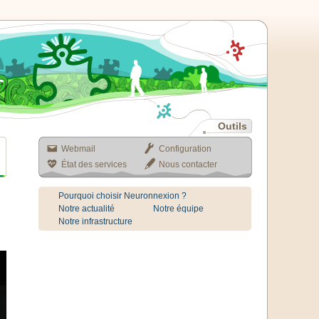
Outils
Webmail
Configuration
État des services
Nous contacter
Pourquoi choisir Neuronnexion ?
Notre actualité
Notre équipe
Notre infrastructure