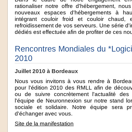
rationaliser notre offre d'hébergement, no
nouveaux espaces d'hébergements à haut
intégrant couloir froid et couloir chaud, 
refroidissement de vos serveurs. Une série d'i
dédiés est effectuée afin de profiter de ces no
Rencontres Mondiales du *Logiciel
2010
Juillet 2010 à Bordeaux
Nous vous invitons à vous rendre à Bordea
pour l'édition 2010 des RMLL afin de découv
ou de suivre concrètement l'actualité des l
l'équipe de Neuronnexion sur notre stand lo
sociale et solidaire. Notre équipe sera 
d'échanger avec vous.
Site de la manifestation