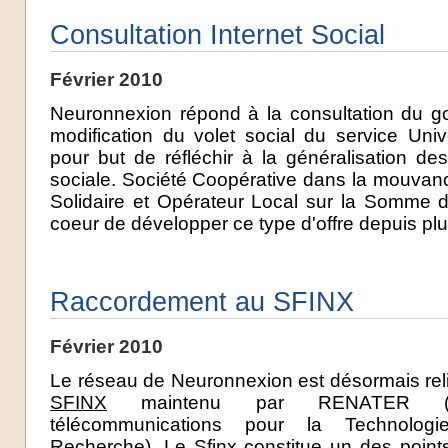
Consultation Internet Social
Février 2010
Neuronnexion répond à la consultation du g
modification du volet social du service Univ
pour but de réfléchir à la généralisation de
sociale. Société Coopérative dans la mouvan
Solidaire et Opérateur Local sur la Somme 
coeur de développer ce type d'offre depuis pl
Raccordement au SFINX
Février 2010
Le réseau de Neuronnexion est désormais reli
SFINX
maintenu par RENATER (R
télécommunications pour la Technologi
Recherche). Le Sfinx constitue un des points 