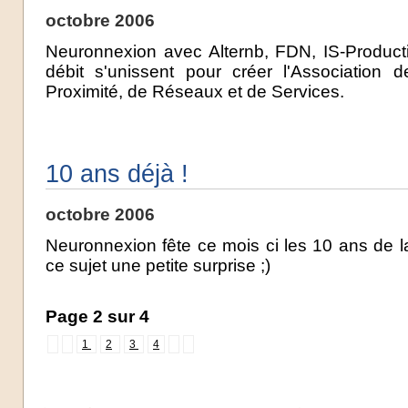
octobre 2006
Neuronnexion avec Alternb, FDN, IS-Product
débit s'unissent pour créer l'Association
Proximité, de Réseaux et de Services.
10 ans déjà !
octobre 2006
Neuronnexion fête ce mois ci les 10 ans de l
ce sujet une petite surprise ;)
Page 2 sur 4
1
2
3
4