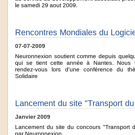
le samedi 29 aout 2009.
Rencontres Mondiales du Logicie
07-07-2009
Neuronnexion soutient comme depuis quelq
qui se tient cette année à Nantes. Nou
rendez-vous lors d'une conférence du t
Solidaire
Lancement du site "Transport du 
Janvier 2009
Lancement du site du concours "Transport du
par Neuronnexion.