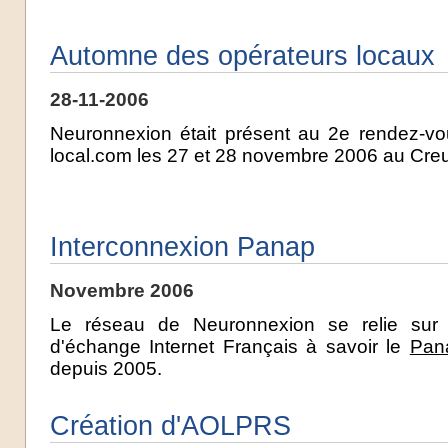
Automne des opérateurs locaux
28-11-2006
Neuronnexion était présent au 2e rendez-vo
local.com les 27 et 28 novembre 2006 au Creu
Interconnexion Panap
Novembre 2006
Le réseau de Neuronnexion se relie sur 
d'échange Internet Français à savoir le
Pan
depuis 2005.
Création d'AOLPRS