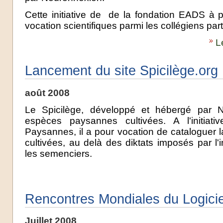
Cette initiative de de la fondation EADS à p
vocation scientifiques parmi les collégiens part
L
Lancement du site Spicilège.org
août 2008
Le Spicilège, développé et hébergé par N
espèces paysannes cultivées. A l'initi
Paysannes, il a pour vocation de cataloguer l
cultivées, au delà des diktats imposés par l'i
les semenciers.
Rencontres Mondiales du Logiciel
Juillet 2008