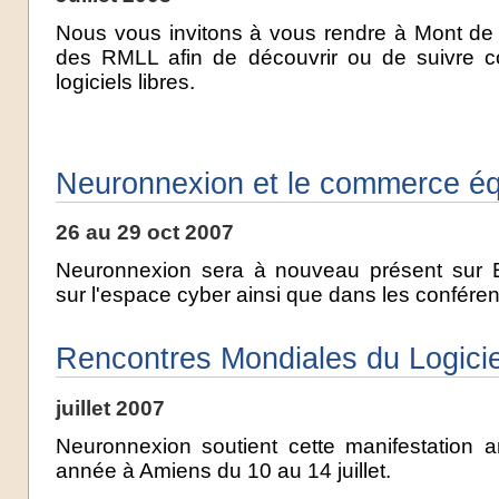
Nous vous invitons à vous rendre à Mont de 
des RMLL afin de découvrir ou de suivre co
logiciels libres.
Neuronnexion et le commerce éq
26 au 29 oct 2007
Neuronnexion sera à nouveau présent sur 
sur l'espace cyber ainsi que dans les confére
Rencontres Mondiales du Logicie
juillet 2007
Neuronnexion soutient cette manifestation a
année à Amiens du 10 au 14 juillet.