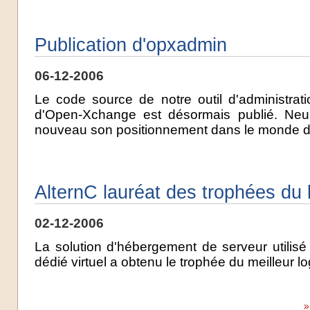
Publication d'opxadmin
06-12-2006
Le code source de notre outil d'administrati
d'Open-Xchange est désormais publié. Neur
nouveau son positionnement dans le monde du l
AlternC lauréat des trophées du 
02-12-2006
La solution d'hébergement de serveur utilisé 
dédié virtuel a obtenu le trophée du meilleur lo