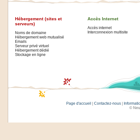
Hébergement (sites et
Accès Internet
serveurs)
Accès internet
Interconnexion multisite
Noms de domaine
Hébergement web mutualisé
Emails
Serveur privé virtuel
Hébergement dédié
Stockage en ligne
Page d'accueil
|
Contactez-nous
|
Informati
© Neu