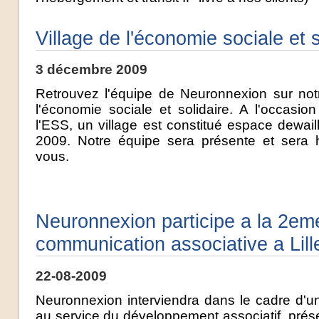
Village de l'économie sociale et 
3 décembre 2009
Retrouvez l'équipe de Neuronnexion sur notr
l'économie sociale et solidaire. A l'occasi
l'ESS, un village est constitué espace dewa
2009. Notre équipe sera présente et sera
vous.
Neuronnexion participe a la 2eme
communication associative a Lill
22-08-2009
Neuronnexion interviendra dans le cadre d'un at
au service du développement associatif, prése