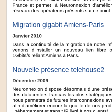
France et permet à Neuronnexion d'améliore
réseaux des opérateurs présents sur ce point.
Migration gigabit Amiens-Paris
Janvier 2010
Dans la continuité de la migration de notre in
venons d'installer un nouveau lien fibre 
1Gbits/s reliant Amiens à Paris.
Nouvelle présence telehouse2
Décembre 2009
Neuronnexion dispose désormais d'une prés
des datacenters francais les plus stratégique
nous permettra de futures interconnexions a
afin d'améliorer encore la qualité de nos pro
l'hébergement et transit IP livré à nos clients)