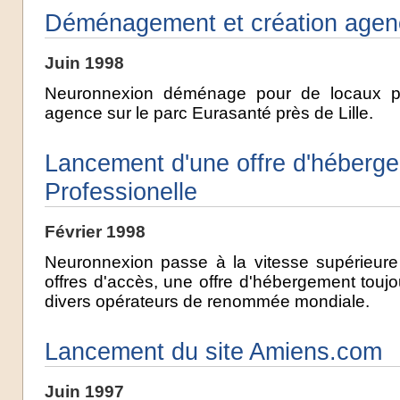
Déménagement et création agenc
Juin 1998
Neuronnexion déménage pour de locaux p
agence sur le parc Eurasanté près de Lille.
Lancement d'une offre d'héberg
Professionelle
Février 1998
Neuronnexion passe à la vitesse supérieure
offres d'accès, une offre d'hébergement toujou
divers opérateurs de renommée mondiale.
Lancement du site Amiens.com
Juin 1997