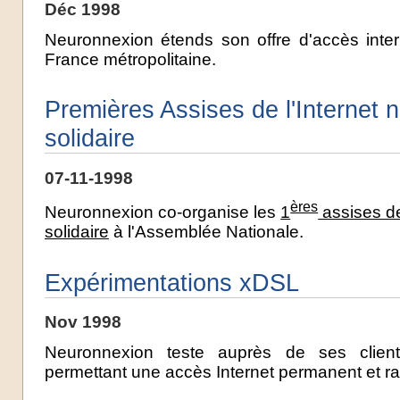
Déc 1998
Neuronnexion étends son offre d'accès inte
France métropolitaine.
Premières Assises de l'Internet
solidaire
07-11-1998
ères
Neuronnexion co-organise les
1
assises de
solidaire
à l'Assemblée Nationale.
Expérimentations xDSL
Nov 1998
Neuronnexion teste auprès de ses clien
permettant une accès Internet permanent et ra