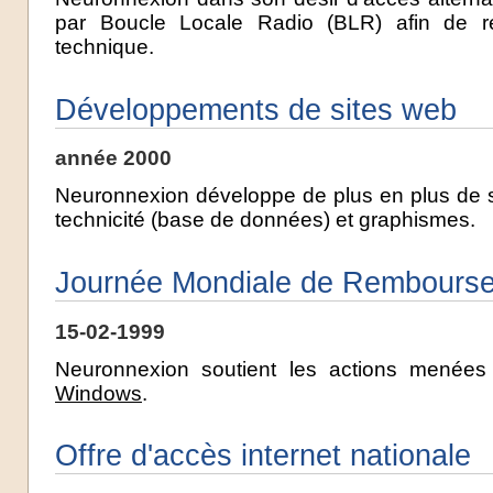
par Boucle Locale Radio (BLR) afin de ren
technique.
Développements de sites web
année 2000
Neuronnexion développe de plus en plus de site
technicité (base de données) et graphismes.
Journée Mondiale de Rembours
15-02-1999
Neuronnexion soutient les actions menée
Windows
.
Offre d'accès internet nationale