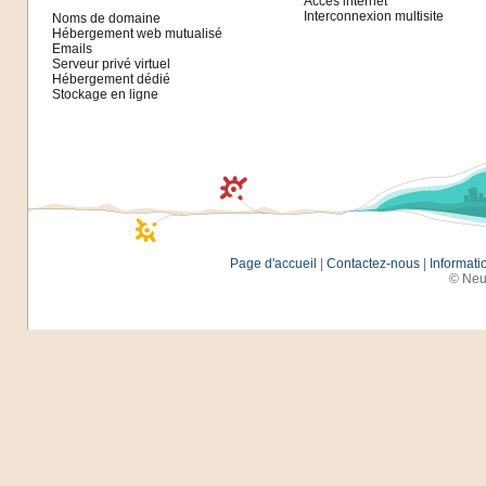
Accès internet
Interconnexion multisite
Noms de domaine
Hébergement web mutualisé
Emails
Serveur privé virtuel
Hébergement dédié
Stockage en ligne
Page d'accueil
|
Contactez-nous
|
Informati
© Neu